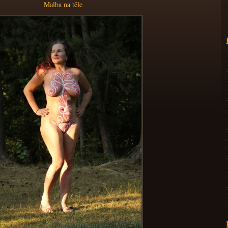
Malba na těle